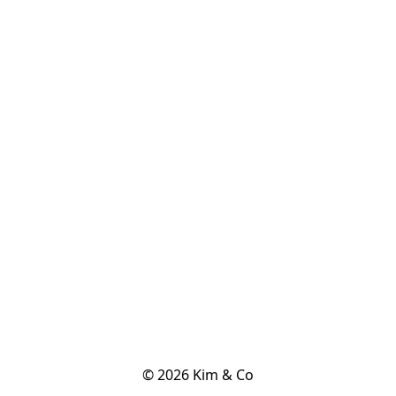
© 2026 Kim & Co