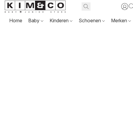
Home
Baby
Kinderen
Schoenen
Merken