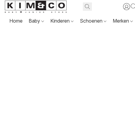
Home
Baby
Kinderen
Schoenen
Merken