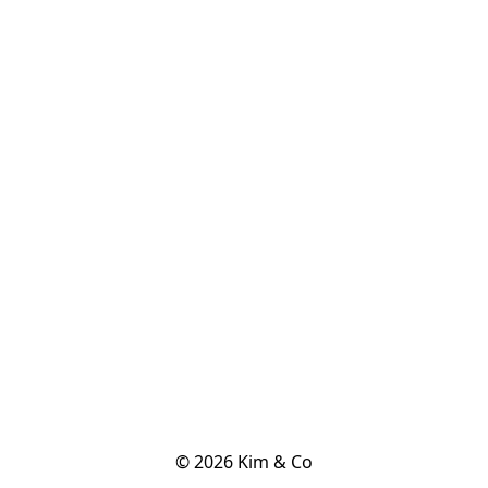
© 2026 Kim & Co