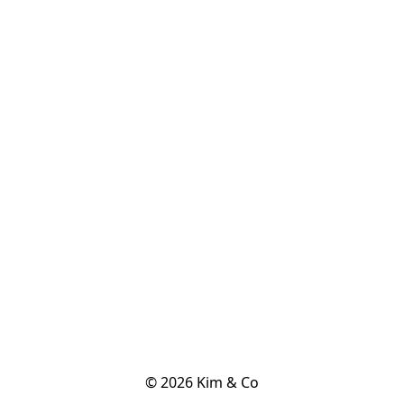
© 2026 Kim & Co