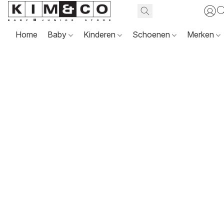
Home
Baby
Kinderen
Schoenen
Merken