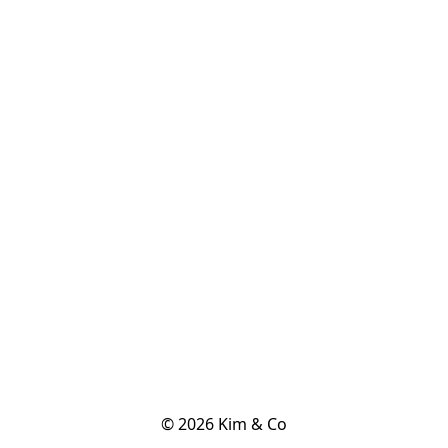
© 2026 Kim & Co