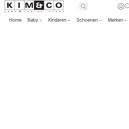
Home
Baby
Kinderen
Schoenen
Merken