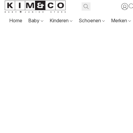
Home
Baby
Kinderen
Schoenen
Merken