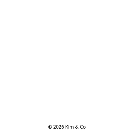
© 2026 Kim & Co