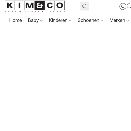
Home
Baby
Kinderen
Schoenen
Merken