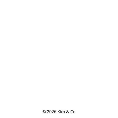
© 2026 Kim & Co