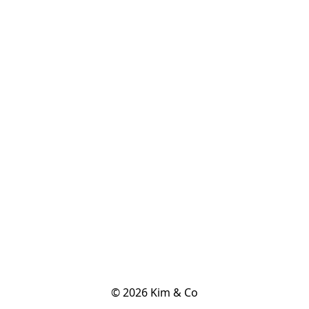
© 2026 Kim & Co