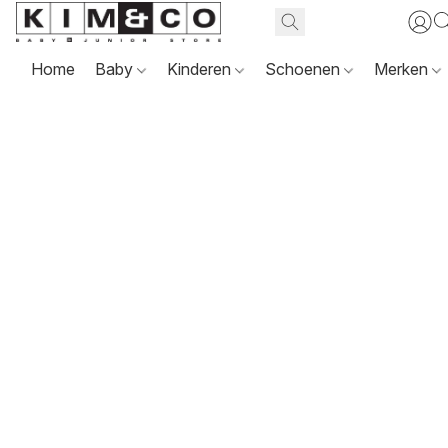
Home
Baby
Kinderen
Schoenen
Merken