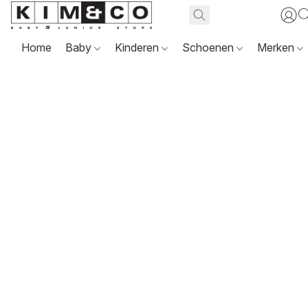
Home
Baby
Kinderen
Schoenen
Merken