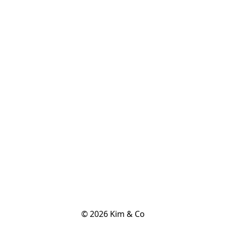
© 2026 Kim & Co