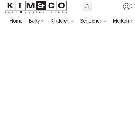
Home
Baby
Kinderen
Schoenen
Merken