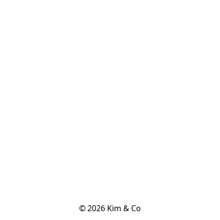
© 2026 Kim & Co