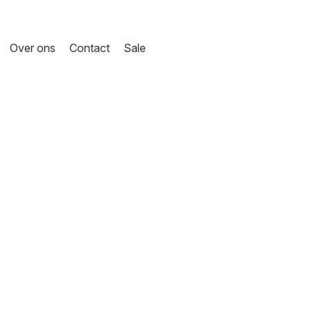
Over ons
Contact
Sale