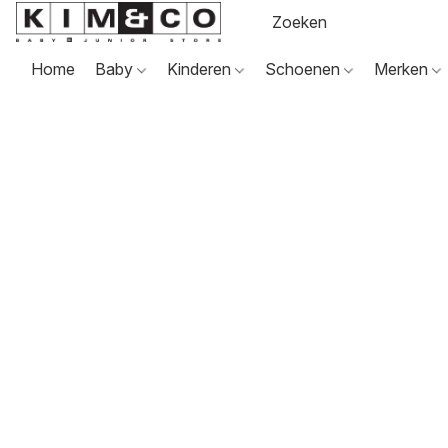
Home
Baby
Kinderen
Schoenen
Merken