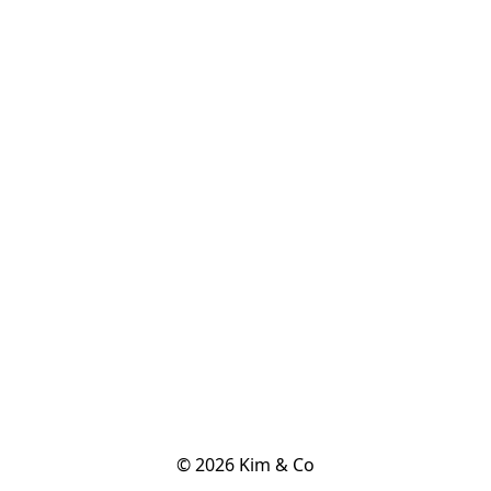
© 2026 Kim & Co