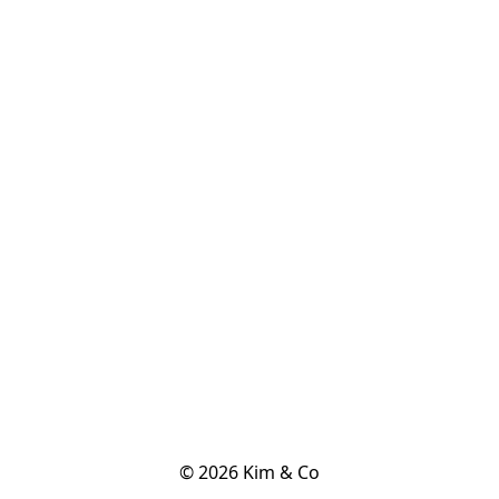
© 2026 Kim & Co