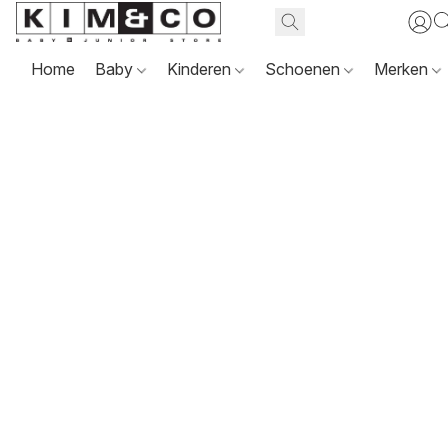
Home
Baby
Kinderen
Schoenen
Merken