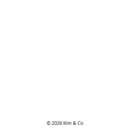
© 2026 Kim & Co