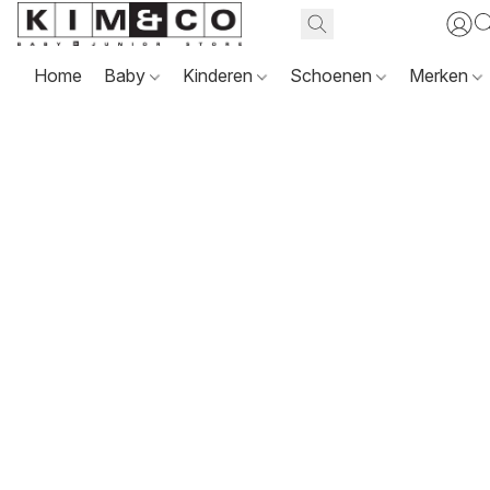
Home
Baby
Kinderen
Schoenen
Merken