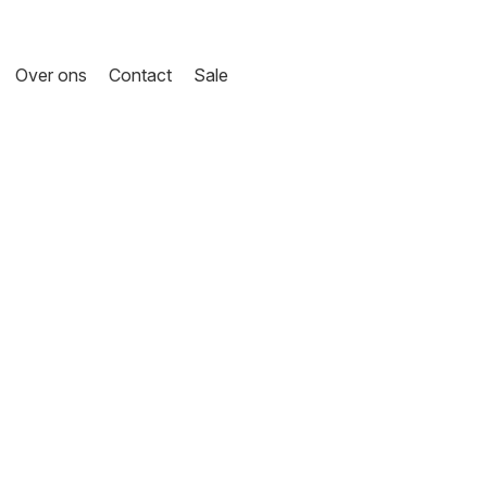
Over ons
Contact
Sale