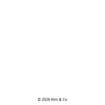
© 2026 Kim & Co