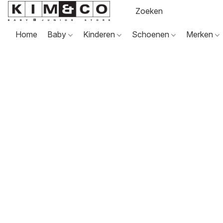
Home
Baby
Kinderen
Schoenen
Merken