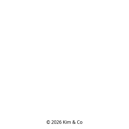
© 2026 Kim & Co