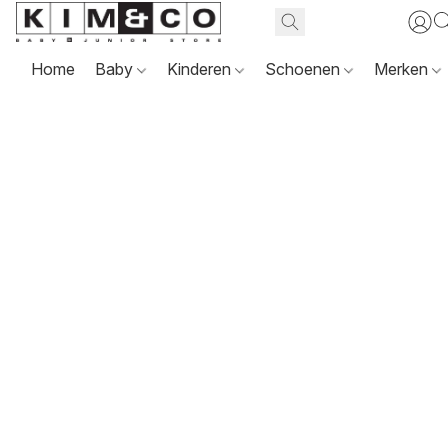
Home
Baby
Kinderen
Schoenen
Merken