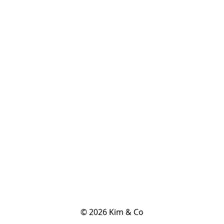
© 2026 Kim & Co