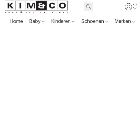
Home
Baby
Kinderen
Schoenen
Merken