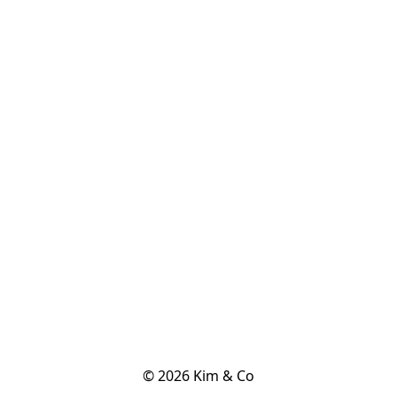
© 2026 Kim & Co