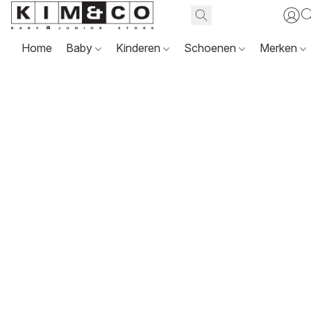
Home
Baby
Kinderen
Schoenen
Merken