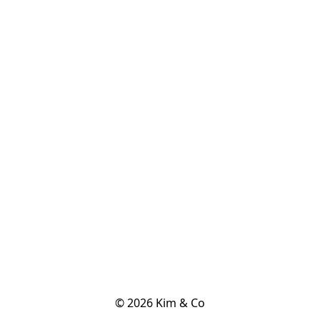
© 2026 Kim & Co