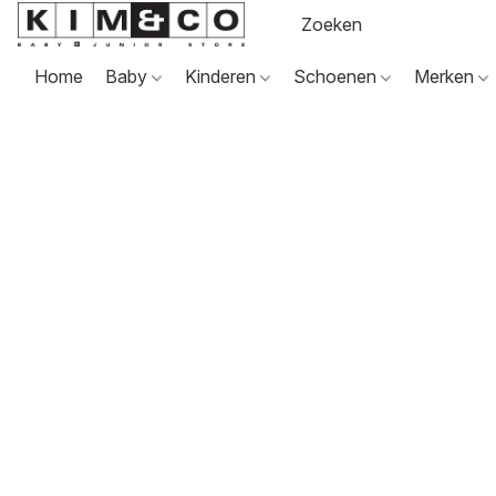
Home
Baby
Kinderen
Schoenen
Merken