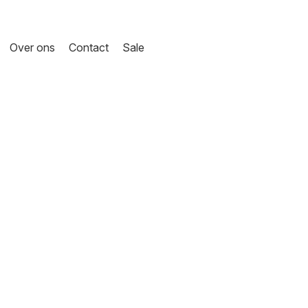
Over ons
Contact
Sale