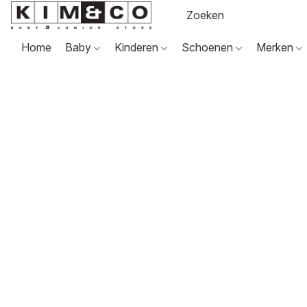
Home
Baby
Kinderen
Schoenen
Merken