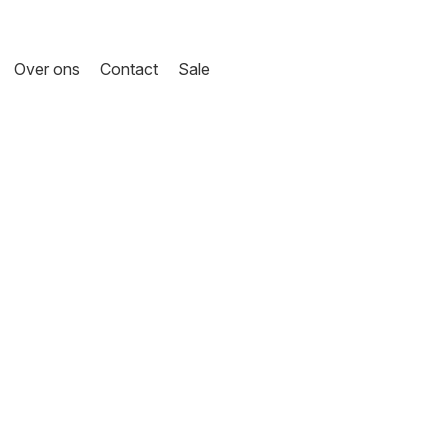
Over ons
Contact
Sale