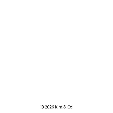
© 2026 Kim & Co