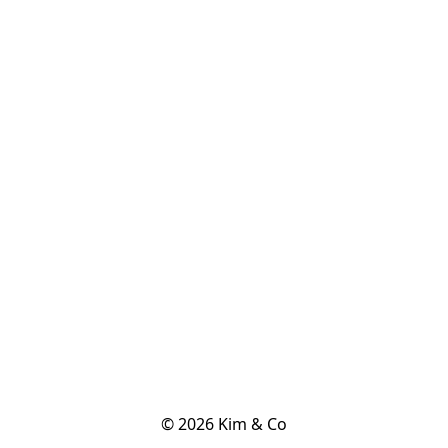
© 2026 Kim & Co