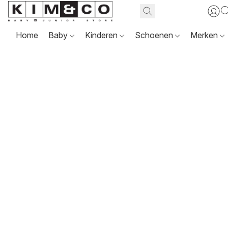
Home
Baby
Kinderen
Schoenen
Merken