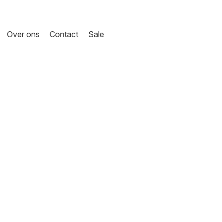
Over ons
Contact
Sale