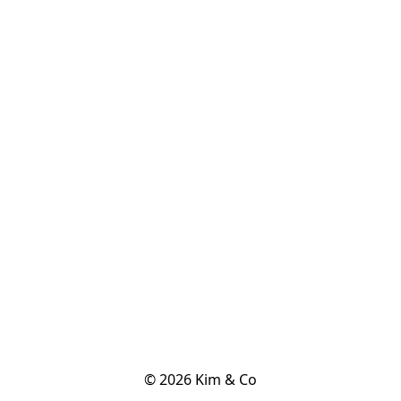
© 2026 Kim & Co