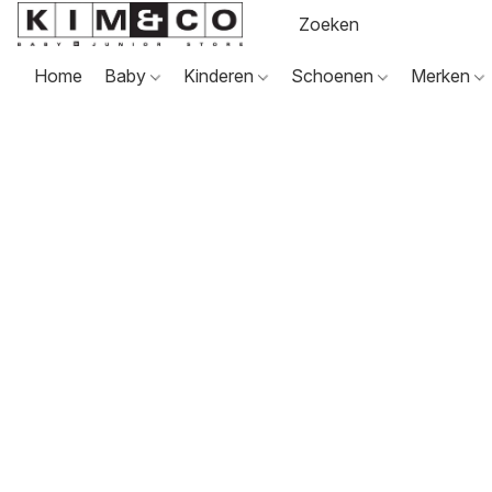
Home
Baby
Kinderen
Schoenen
Merken