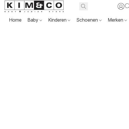
Home
Baby
Kinderen
Schoenen
Merken