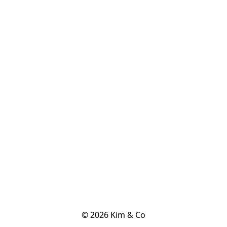
© 2026 Kim & Co