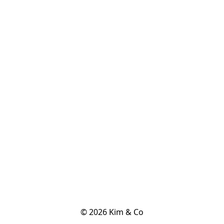
© 2026 Kim & Co