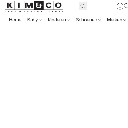
Home
Baby
Kinderen
Schoenen
Merken