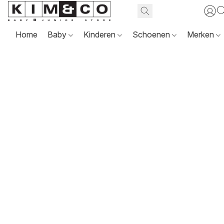
Home
Baby
Kinderen
Schoenen
Merken