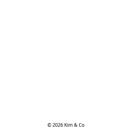
© 2026 Kim & Co