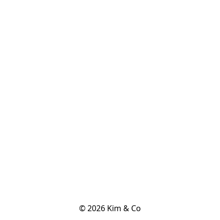
© 2026 Kim & Co