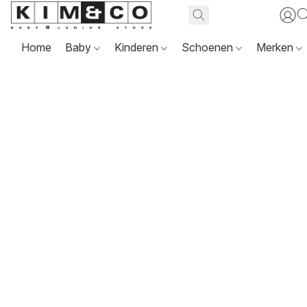
Home
Baby
Kinderen
Schoenen
Merken