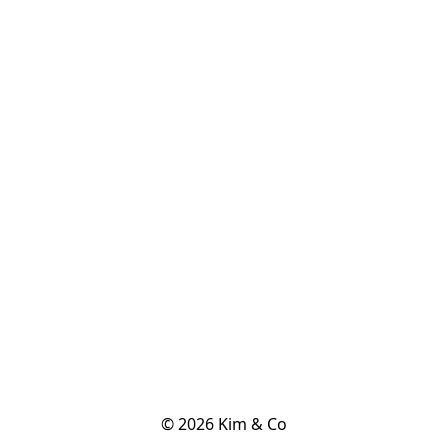
© 2026 Kim & Co