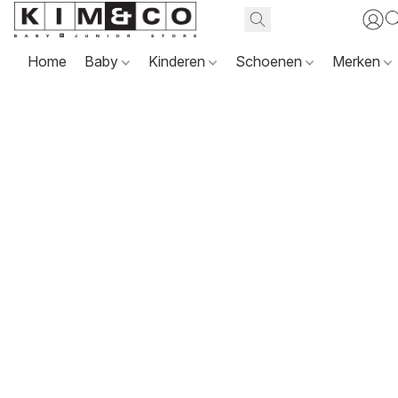
Home
Baby
Kinderen
Schoenen
Merken