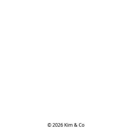
© 2026 Kim & Co