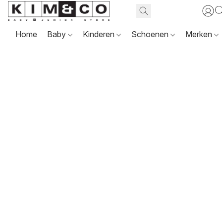
Home
Baby
Kinderen
Schoenen
Merken