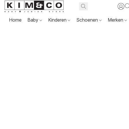
Home
Baby
Kinderen
Schoenen
Merken