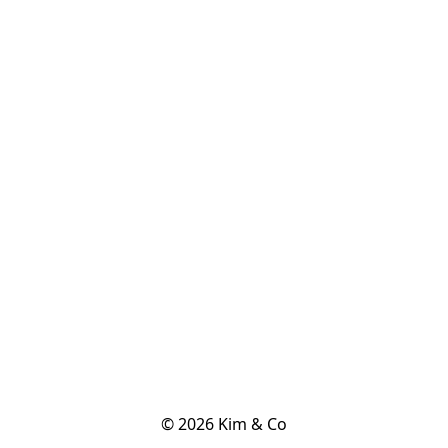
© 2026 Kim & Co