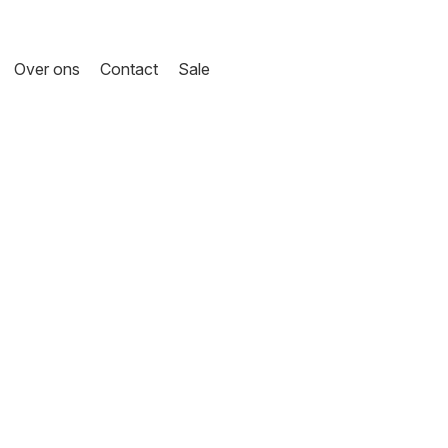
Over ons
Contact
Sale