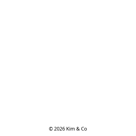
© 2026 Kim & Co