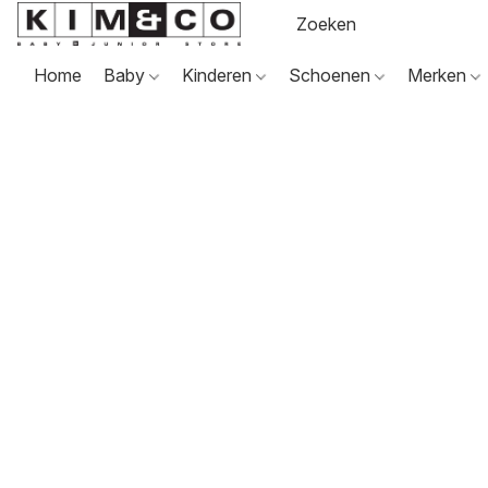
Home
Baby
Kinderen
Schoenen
Merken